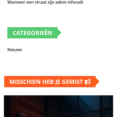
Wanneer een straat zijn adem inhoudt
CATEGORIEËN
Nieuws
MISSCHIEN HEB JE GEMIST