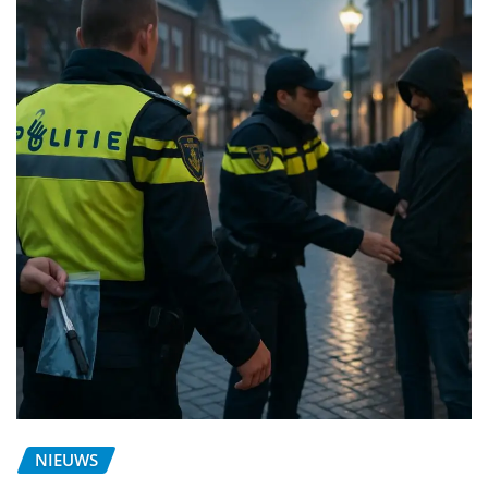
NIEUWS