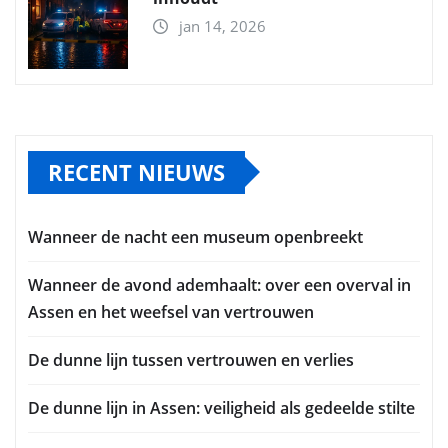
jan 14, 2026
RECENT NIEUWS
Wanneer de nacht een museum openbreekt
Wanneer de avond ademhaalt: over een overval in
Assen en het weefsel van vertrouwen
De dunne lijn tussen vertrouwen en verlies
De dunne lijn in Assen: veiligheid als gedeelde stilte