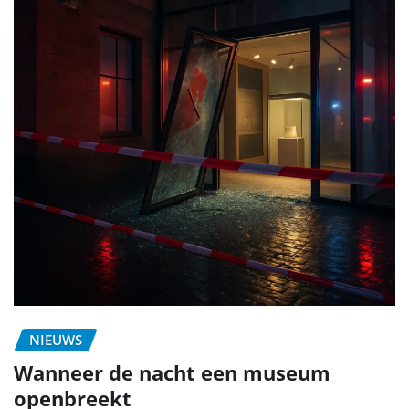
NIEUWS
Wanneer de nacht een museum
openbreekt