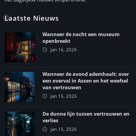
Laatste Nieuws
Wanneer de nacht een museum
openbreekt
jan 16, 2026
Wanneer de avond ademhaalt: over
een overval in Assen en het weefsel
van vertrouwen
jan 16, 2026
De dunne lijn tussen vertrouwen en
verlies
jan 15, 2026