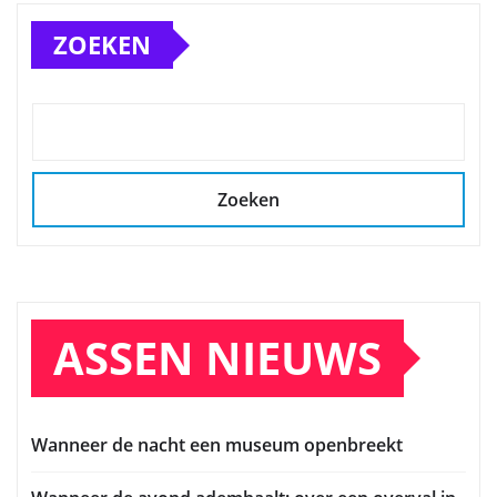
ZOEKEN
Zoeken
ASSEN NIEUWS
Wanneer de nacht een museum openbreekt