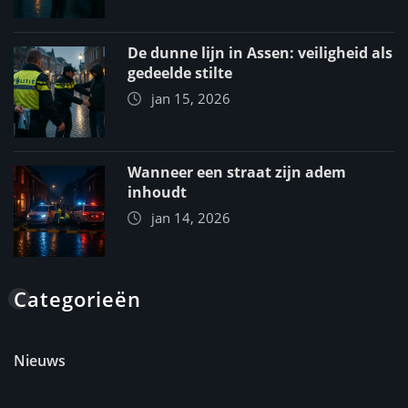
De dunne lijn in Assen: veiligheid als
gedeelde stilte
jan 15, 2026
Wanneer een straat zijn adem
inhoudt
jan 14, 2026
Categorieën
Nieuws