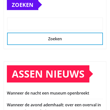
ZOEKEN
Zoeken
ASSEN NIEUWS
Wanneer de nacht een museum openbreekt
Wanneer de avond ademhaalt: over een overval in