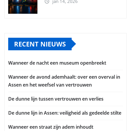
jan 14, 2026
RECENT NIEUWS
Wanneer de nacht een museum openbreekt
Wanneer de avond ademhaalt: over een overval in
Assen en het weefsel van vertrouwen
De dunne lijn tussen vertrouwen en verlies
De dunne lijn in Assen: veiligheid als gedeelde stilte
Wanneer een straat zijn adem inhoudt