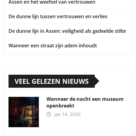
Assen en het weefsel van vertrouwen
De dunne lijn tussen vertrouwen en verlies
De dunne lijn in Assen: veiligheid als gedeelde stilte
Wanneer een straat zijn adem inhoudt
VEEL GELEZEN NIEUWS
Wanneer de nacht een museum
openbreekt
jan 16, 2026