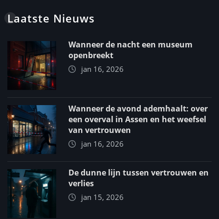
Laatste Nieuws
Wanneer de nacht een museum
openbreekt
jan 16, 2026
Wanneer de avond ademhaalt: over
een overval in Assen en het weefsel
van vertrouwen
jan 16, 2026
De dunne lijn tussen vertrouwen en
verlies
jan 15, 2026