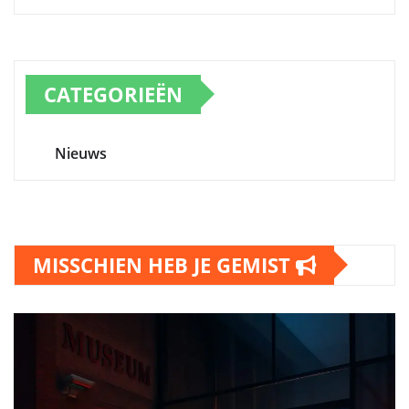
CATEGORIEËN
Nieuws
MISSCHIEN HEB JE GEMIST