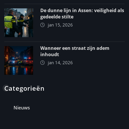
De dunne lijn in Assen: veiligheid als
gedeelde stilte
jan 15, 2026
Wanneer een straat zijn adem
inhoudt
jan 14, 2026
Categorieën
Nieuws