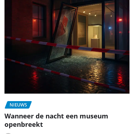
NIEUWS
Wanneer de nacht een museum
openbreekt