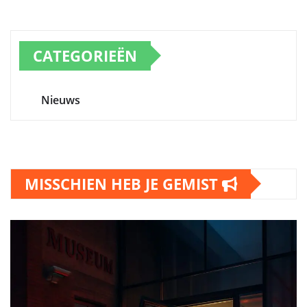
CATEGORIEËN
Nieuws
MISSCHIEN HEB JE GEMIST