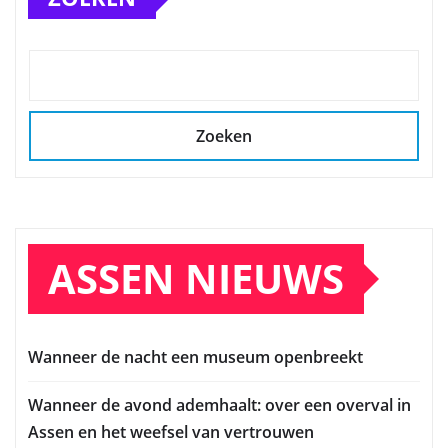
Zoeken
ASSEN NIEUWS
Wanneer de nacht een museum openbreekt
Wanneer de avond ademhaalt: over een overval in
Assen en het weefsel van vertrouwen