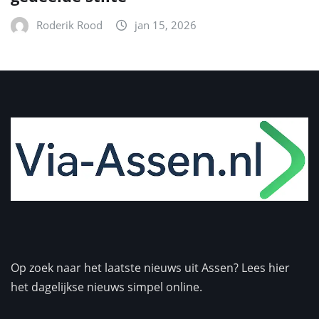
Roderik Rood
jan 15, 2026
Op zoek naar het laatste nieuws uit Assen? Lees hier
het dagelijkse nieuws simpel online.