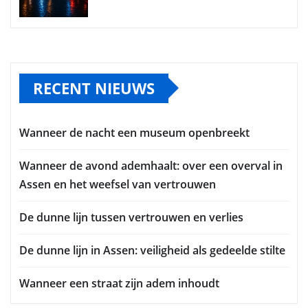
RECENT NIEUWS
Wanneer de nacht een museum openbreekt
Wanneer de avond ademhaalt: over een overval in
Assen en het weefsel van vertrouwen
De dunne lijn tussen vertrouwen en verlies
De dunne lijn in Assen: veiligheid als gedeelde stilte
Wanneer een straat zijn adem inhoudt