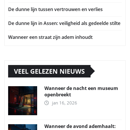
De dunne lijn tussen vertrouwen en verlies
De dunne lijn in Assen: veiligheid als gedeelde stilte
Wanneer een straat zijn adem inhoudt
VEEL GELEZEN NIEUWS
Wanneer de nacht een museum
openbreekt
jan 16, 2026
Wanneer de avond ademhaalt: