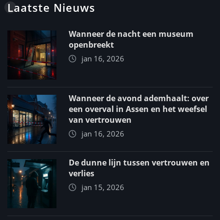
Laatste Nieuws
Wanneer de nacht een museum
openbreekt
jan 16, 2026
Wanneer de avond ademhaalt: over
een overval in Assen en het weefsel
van vertrouwen
jan 16, 2026
De dunne lijn tussen vertrouwen en
verlies
jan 15, 2026