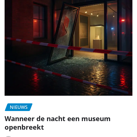
NIEUWS
Wanneer de nacht een museum
openbreekt