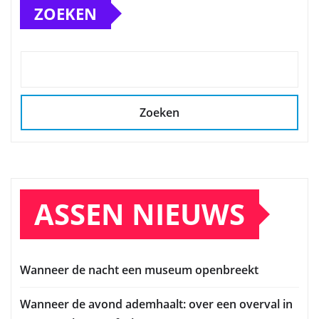
ZOEKEN
Zoeken
ASSEN NIEUWS
Wanneer de nacht een museum openbreekt
Wanneer de avond ademhaalt: over een overval in