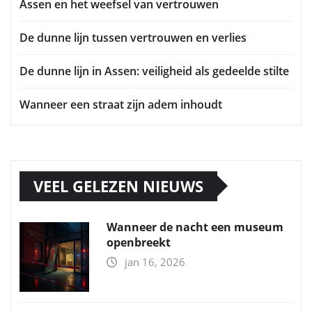
Assen en het weefsel van vertrouwen
De dunne lijn tussen vertrouwen en verlies
De dunne lijn in Assen: veiligheid als gedeelde stilte
Wanneer een straat zijn adem inhoudt
VEEL GELEZEN NIEUWS
Wanneer de nacht een museum
openbreekt
jan 16, 2026