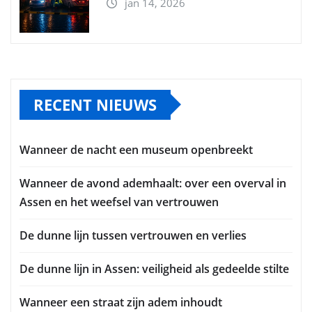
jan 14, 2026
RECENT NIEUWS
Wanneer de nacht een museum openbreekt
Wanneer de avond ademhaalt: over een overval in
Assen en het weefsel van vertrouwen
De dunne lijn tussen vertrouwen en verlies
De dunne lijn in Assen: veiligheid als gedeelde stilte
Wanneer een straat zijn adem inhoudt