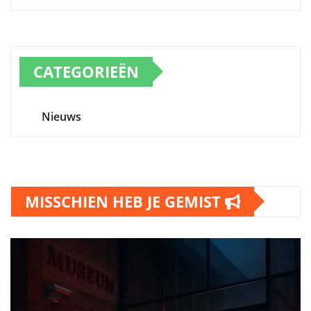
CATEGORIEËN
Nieuws
MISSCHIEN HEB JE GEMIST