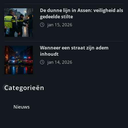
De dunne lijn in Assen: veiligheid als
gedeelde stilte
jan 15, 2026
Wanneer een straat zijn adem
inhoudt
jan 14, 2026
Categorieën
Nieuws