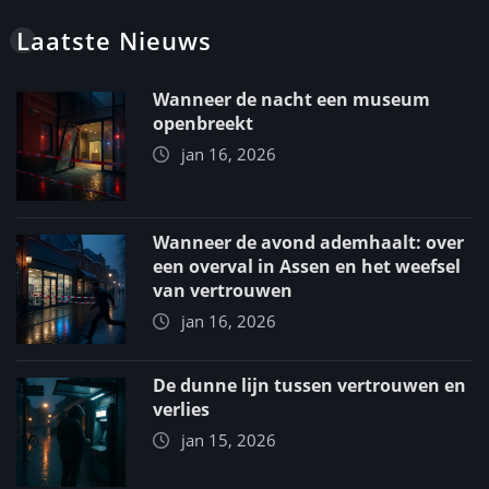
Laatste Nieuws
Wanneer de nacht een museum
openbreekt
jan 16, 2026
Wanneer de avond ademhaalt: over
een overval in Assen en het weefsel
van vertrouwen
jan 16, 2026
De dunne lijn tussen vertrouwen en
verlies
jan 15, 2026