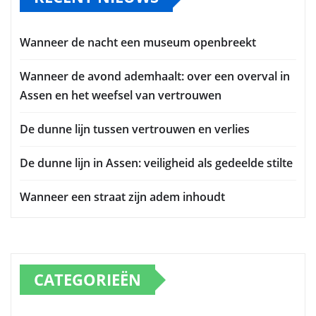
Wanneer de nacht een museum openbreekt
Wanneer de avond ademhaalt: over een overval in
Assen en het weefsel van vertrouwen
De dunne lijn tussen vertrouwen en verlies
De dunne lijn in Assen: veiligheid als gedeelde stilte
Wanneer een straat zijn adem inhoudt
CATEGORIEËN