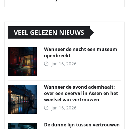
VEEL GELEZEN NIEUWS
Wanneer de nacht een museum
openbreekt
jan 16, 2026
Wanneer de avond ademhaalt:
over een overval in Assen en het
weefsel van vertrouwen
jan 16, 2026
De dunne lijn tussen vertrouwen