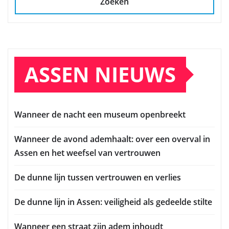
Zoeken
ASSEN NIEUWS
Wanneer de nacht een museum openbreekt
Wanneer de avond ademhaalt: over een overval in
Assen en het weefsel van vertrouwen
De dunne lijn tussen vertrouwen en verlies
De dunne lijn in Assen: veiligheid als gedeelde stilte
Wanneer een straat zijn adem inhoudt