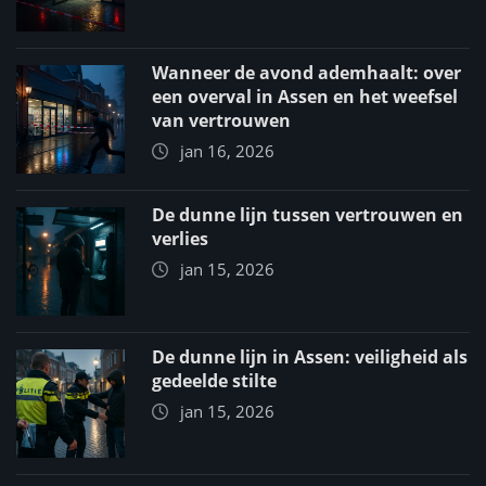
Wanneer de avond ademhaalt: over
een overval in Assen en het weefsel
van vertrouwen
jan 16, 2026
De dunne lijn tussen vertrouwen en
verlies
jan 15, 2026
De dunne lijn in Assen: veiligheid als
gedeelde stilte
jan 15, 2026