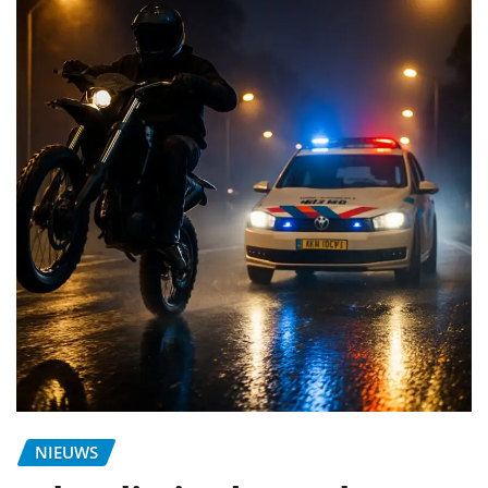
NIEUWS