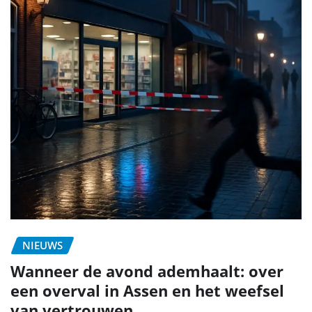
NIEUWS
Wanneer de avond ademhaalt: over
een overval in Assen en het weefsel
van vertrouwen