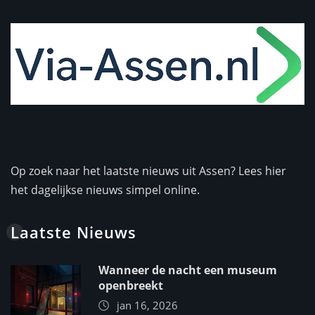
Op zoek naar het laatste nieuws uit Assen? Lees hier
het dagelijkse nieuws simpel online.
Laatste Nieuws
Wanneer de nacht een museum
openbreekt
jan 16, 2026