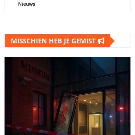
Nieuws
MISSCHIEN HEB JE GEMIST