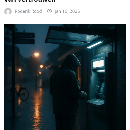
Roderik Rood
jan 16, 2026