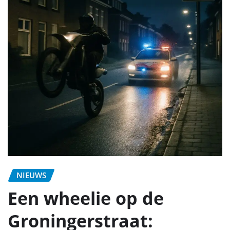
NIEUWS
Een wheelie op de
Groningerstraat: