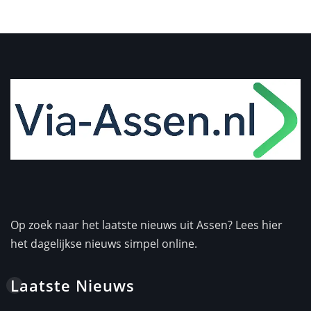
Op zoek naar het laatste nieuws uit Assen? Lees hier
het dagelijkse nieuws simpel online.
Laatste Nieuws