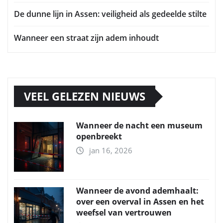
De dunne lijn in Assen: veiligheid als gedeelde stilte
Wanneer een straat zijn adem inhoudt
VEEL GELEZEN NIEUWS
Wanneer de nacht een museum
openbreekt
jan 16, 2026
Wanneer de avond ademhaalt:
over een overval in Assen en het
weefsel van vertrouwen