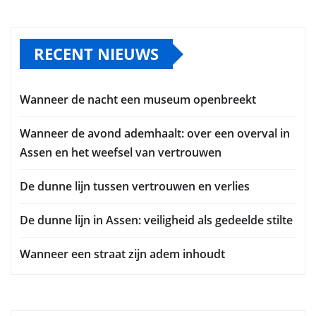
RECENT NIEUWS
Wanneer de nacht een museum openbreekt
Wanneer de avond ademhaalt: over een overval in
Assen en het weefsel van vertrouwen
De dunne lijn tussen vertrouwen en verlies
De dunne lijn in Assen: veiligheid als gedeelde stilte
Wanneer een straat zijn adem inhoudt