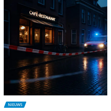
NIEUWS