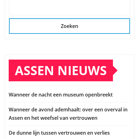
Zoeken
ASSEN NIEUWS
Wanneer de nacht een museum openbreekt
Wanneer de avond ademhaalt: over een overval in
Assen en het weefsel van vertrouwen
De dunne lijn tussen vertrouwen en verlies