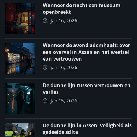
Wanneer de nacht een museum
openbreekt
jan 16, 2026
Wanneer de avond ademhaalt: over
een overval in Assen en het weefsel
van vertrouwen
jan 16, 2026
De dunne lijn tussen vertrouwen en
verlies
jan 15, 2026
De dunne lijn in Assen: veiligheid als
gedeelde stilte