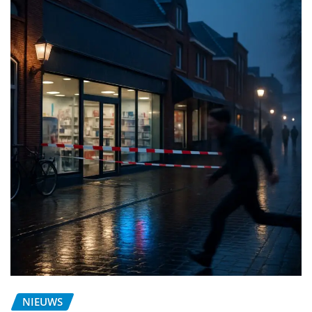
NIEUWS