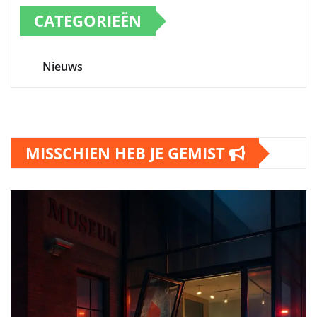
CATEGORIEËN
Nieuws
MISSCHIEN HEB JE GEMIST