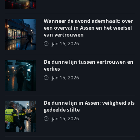
Wanneer de avond ademhaalt: over
een overval in Assen en het weefsel
van vertrouwen
jan 16, 2026
De dunne lijn tussen vertrouwen en
verlies
jan 15, 2026
De dunne lijn in Assen: veiligheid als
gedeelde stilte
jan 15, 2026