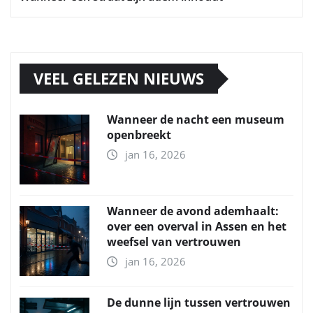
VEEL GELEZEN NIEUWS
Wanneer de nacht een museum
openbreekt
jan 16, 2026
Wanneer de avond ademhaalt:
over een overval in Assen en het
weefsel van vertrouwen
jan 16, 2026
De dunne lijn tussen vertrouwen