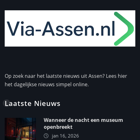
Op zoek naar het laatste nieuws uit Assen? Lees hier
het dagelijkse nieuws simpel online.
Laatste Nieuws
Wanneer de nacht een museum
openbreekt
jan 16, 2026