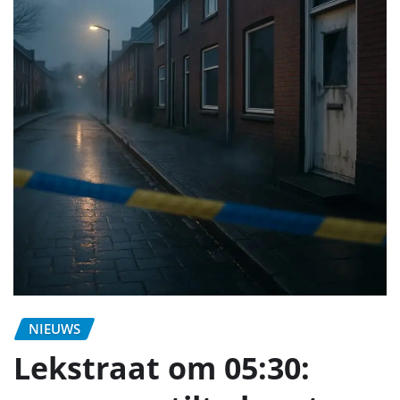
NIEUWS
Lekstraat om 05:30: