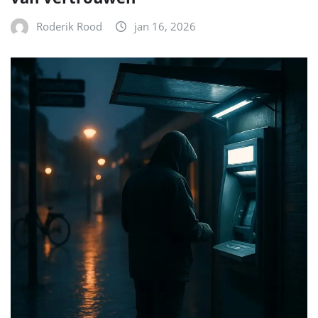
Roderik Rood
jan 16, 2026