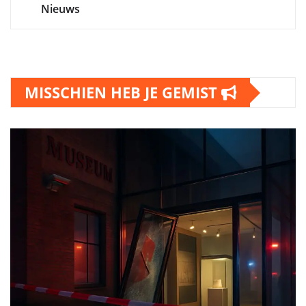
Nieuws
MISSCHIEN HEB JE GEMIST