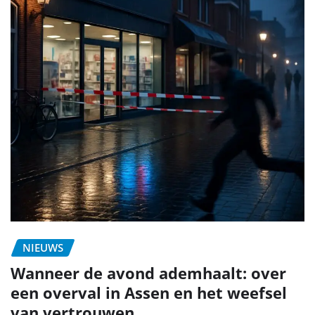
NIEUWS
Wanneer de avond ademhaalt: over
een overval in Assen en het weefsel
van vertrouwen