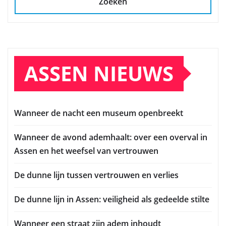
Zoeken
ASSEN NIEUWS
Wanneer de nacht een museum openbreekt
Wanneer de avond ademhaalt: over een overval in
Assen en het weefsel van vertrouwen
De dunne lijn tussen vertrouwen en verlies
De dunne lijn in Assen: veiligheid als gedeelde stilte
Wanneer een straat zijn adem inhoudt