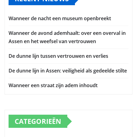
Wanneer de nacht een museum openbreekt
Wanneer de avond ademhaalt: over een overval in
Assen en het weefsel van vertrouwen
De dunne lijn tussen vertrouwen en verlies
De dunne lijn in Assen: veiligheid als gedeelde stilte
Wanneer een straat zijn adem inhoudt
CATEGORIEËN