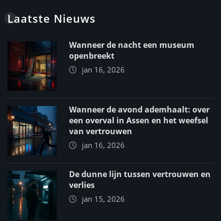
Laatste Nieuws
Wanneer de nacht een museum
openbreekt
jan 16, 2026
Wanneer de avond ademhaalt: over
een overval in Assen en het weefsel
van vertrouwen
jan 16, 2026
De dunne lijn tussen vertrouwen en
verlies
jan 15, 2026