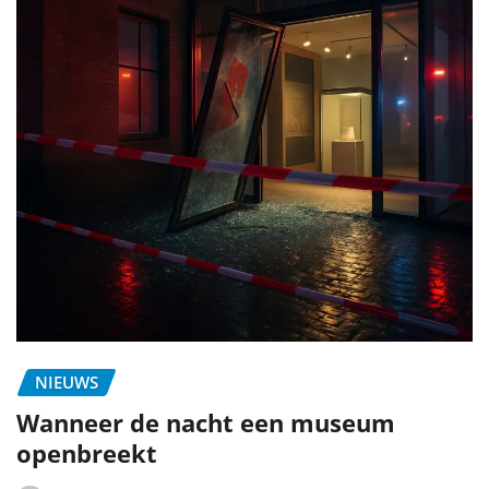
NIEUWS
Wanneer de nacht een museum
openbreekt