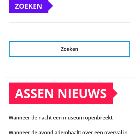
ZOEKEN
Zoeken
ASSEN NIEUWS
Wanneer de nacht een museum openbreekt
Wanneer de avond ademhaalt: over een overval in