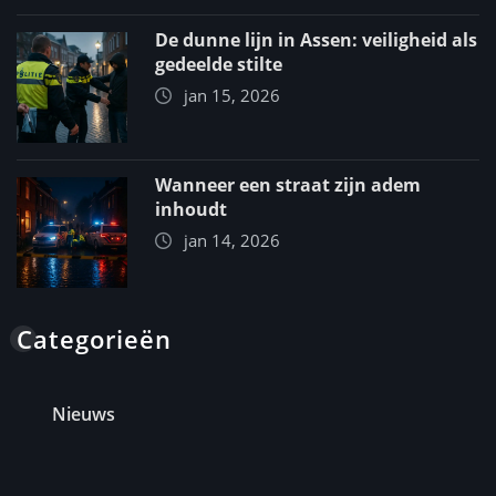
De dunne lijn in Assen: veiligheid als
gedeelde stilte
jan 15, 2026
Wanneer een straat zijn adem
inhoudt
jan 14, 2026
Categorieën
Nieuws