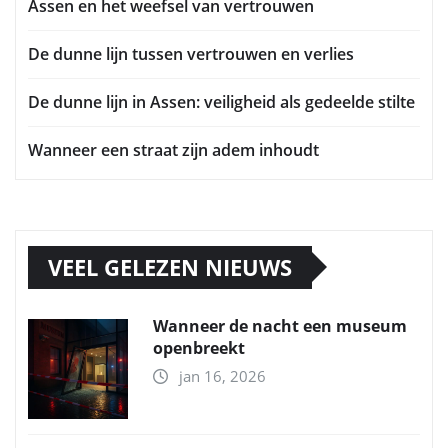
Assen en het weefsel van vertrouwen
De dunne lijn tussen vertrouwen en verlies
De dunne lijn in Assen: veiligheid als gedeelde stilte
Wanneer een straat zijn adem inhoudt
VEEL GELEZEN NIEUWS
Wanneer de nacht een museum
openbreekt
jan 16, 2026