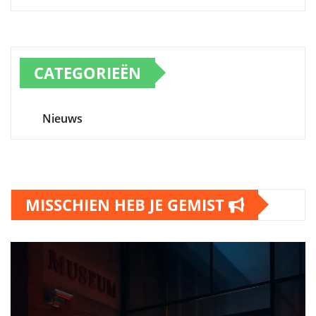
CATEGORIEËN
Nieuws
MISSCHIEN HEB JE GEMIST