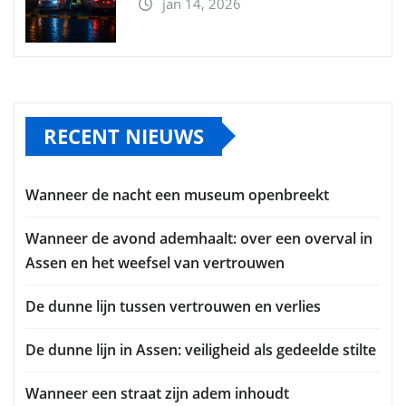
jan 14, 2026
RECENT NIEUWS
Wanneer de nacht een museum openbreekt
Wanneer de avond ademhaalt: over een overval in
Assen en het weefsel van vertrouwen
De dunne lijn tussen vertrouwen en verlies
De dunne lijn in Assen: veiligheid als gedeelde stilte
Wanneer een straat zijn adem inhoudt