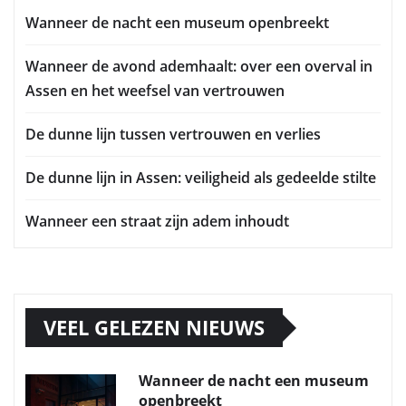
Wanneer de nacht een museum openbreekt
Wanneer de avond ademhaalt: over een overval in
Assen en het weefsel van vertrouwen
De dunne lijn tussen vertrouwen en verlies
De dunne lijn in Assen: veiligheid als gedeelde stilte
Wanneer een straat zijn adem inhoudt
VEEL GELEZEN NIEUWS
Wanneer de nacht een museum
openbreekt