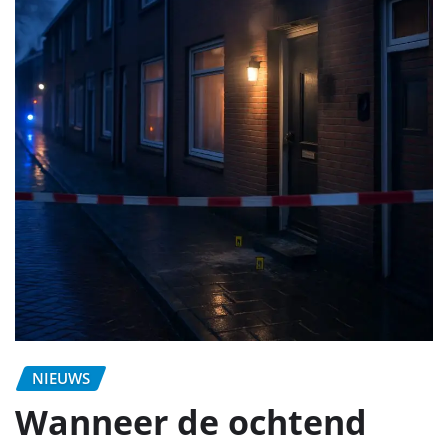
NIEUWS
Wanneer de ochtend