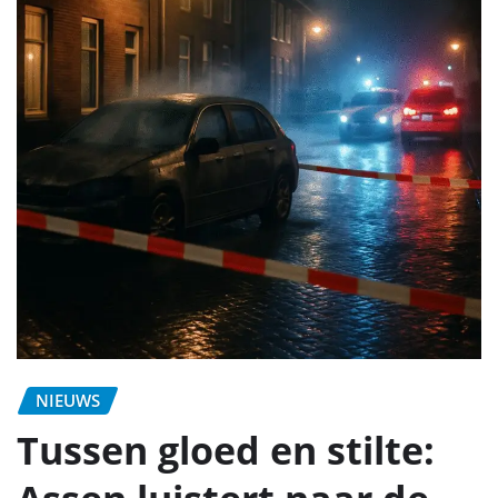
NIEUWS
Tussen gloed en stilte: