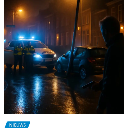
NIEUWS