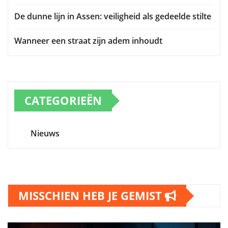
De dunne lijn in Assen: veiligheid als gedeelde stilte
Wanneer een straat zijn adem inhoudt
CATEGORIEËN
Nieuws
MISSCHIEN HEB JE GEMIST