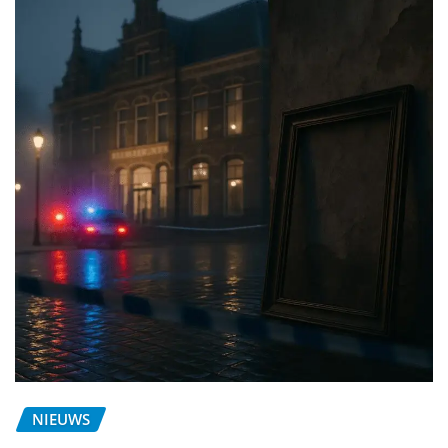
NIEUWS