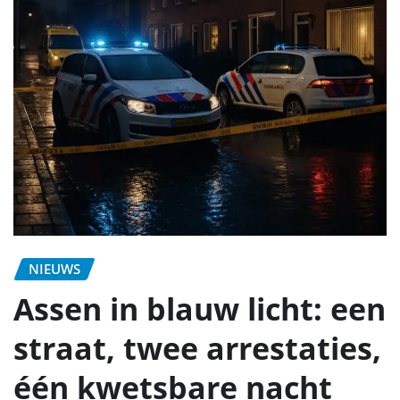
NIEUWS
Assen in blauw licht: een
straat, twee arrestaties,
één kwetsbare nacht