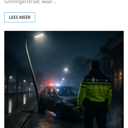
Groningerstraat, waar…
LEES MEER