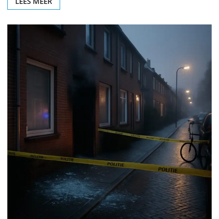
LEES MEER