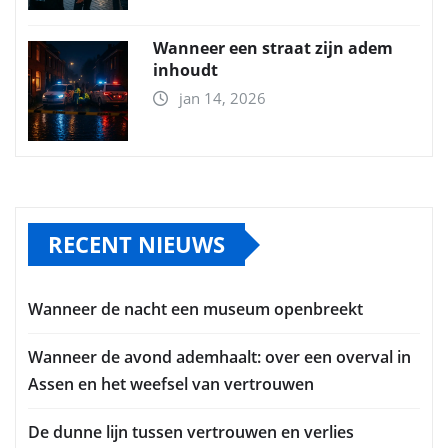
Wanneer een straat zijn adem
inhoudt
jan 14, 2026
RECENT NIEUWS
Wanneer de nacht een museum openbreekt
Wanneer de avond ademhaalt: over een overval in
Assen en het weefsel van vertrouwen
De dunne lijn tussen vertrouwen en verlies