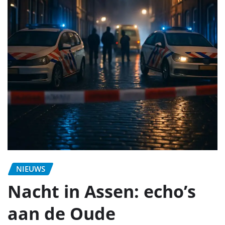
NIEUWS
Nacht in Assen: echo’s
aan de Oude