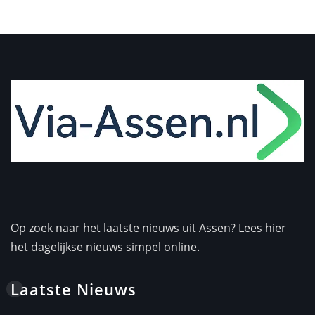
Op zoek naar het laatste nieuws uit Assen? Lees hier
het dagelijkse nieuws simpel online.
Laatste Nieuws