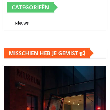
CATEGORIEËN
Nieuws
MISSCHIEN HEB JE GEMIST