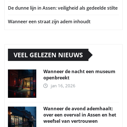
De dunne lijn in Assen: veiligheid als gedeelde stilte
Wanneer een straat zijn adem inhoudt
VEEL GELEZEN NIEUWS
Wanneer de nacht een museum
openbreekt
jan 16, 2026
Wanneer de avond ademhaalt:
over een overval in Assen en het
weefsel van vertrouwen