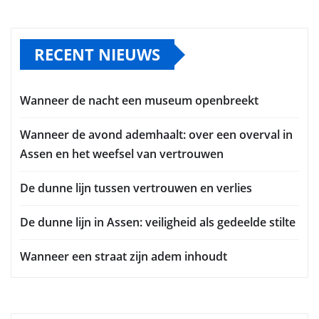
RECENT NIEUWS
Wanneer de nacht een museum openbreekt
Wanneer de avond ademhaalt: over een overval in
Assen en het weefsel van vertrouwen
De dunne lijn tussen vertrouwen en verlies
De dunne lijn in Assen: veiligheid als gedeelde stilte
Wanneer een straat zijn adem inhoudt