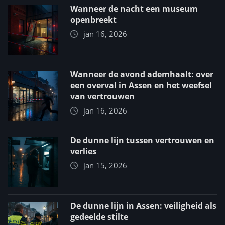
Wanneer de nacht een museum
openbreekt
jan 16, 2026
Wanneer de avond ademhaalt: over
een overval in Assen en het weefsel
van vertrouwen
jan 16, 2026
De dunne lijn tussen vertrouwen en
verlies
jan 15, 2026
De dunne lijn in Assen: veiligheid als
gedeelde stilte