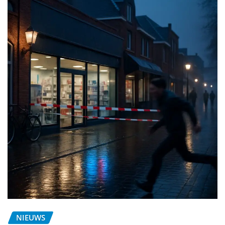
NIEUWS