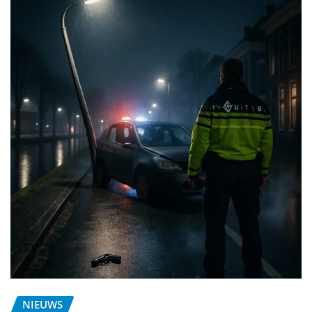
NIEUWS