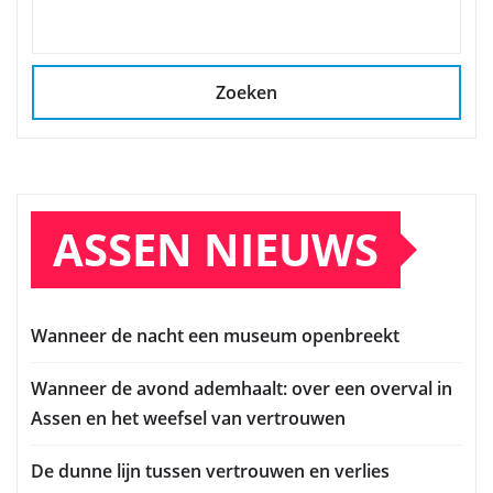
Zoeken
ASSEN NIEUWS
Wanneer de nacht een museum openbreekt
Wanneer de avond ademhaalt: over een overval in
Assen en het weefsel van vertrouwen
De dunne lijn tussen vertrouwen en verlies