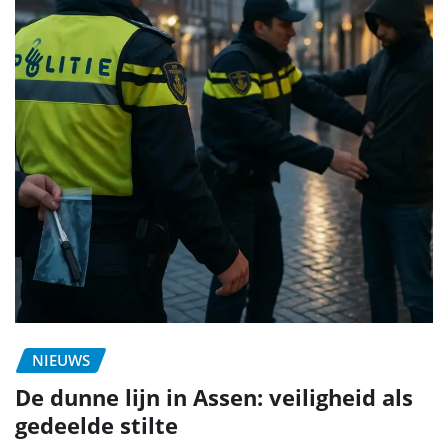
NIEUWS
De dunne lijn in Assen: veiligheid als
gedeelde stilte