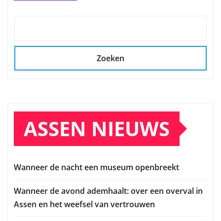
Zoeken
ASSEN NIEUWS
Wanneer de nacht een museum openbreekt
Wanneer de avond ademhaalt: over een overval in
Assen en het weefsel van vertrouwen