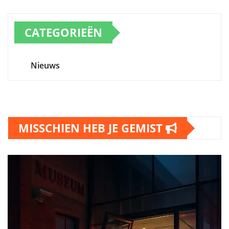
CATEGORIEËN
Nieuws
MISSCHIEN HEB JE GEMIST