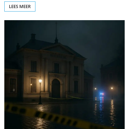
LEES MEER