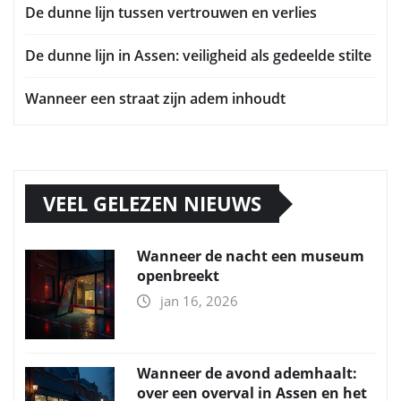
De dunne lijn tussen vertrouwen en verlies
De dunne lijn in Assen: veiligheid als gedeelde stilte
Wanneer een straat zijn adem inhoudt
VEEL GELEZEN NIEUWS
Wanneer de nacht een museum
openbreekt
jan 16, 2026
Wanneer de avond ademhaalt:
over een overval in Assen en het