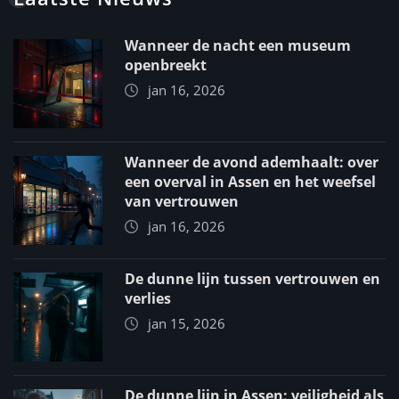
Wanneer de nacht een museum
openbreekt
jan 16, 2026
Wanneer de avond ademhaalt: over
een overval in Assen en het weefsel
van vertrouwen
jan 16, 2026
De dunne lijn tussen vertrouwen en
verlies
jan 15, 2026
De dunne lijn in Assen: veiligheid als