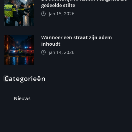
gedeelde stilte
jan 15, 2026
Wanneer een straat zijn adem
inhoudt
jan 14, 2026
Categorieën
Nieuws