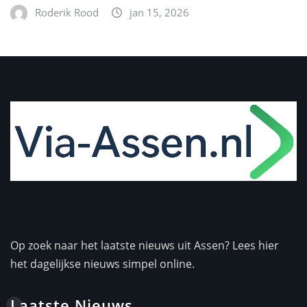
Roderik Rood
jan 15, 2026
Op zoek naar het laatste nieuws uit Assen? Lees hier
het dagelijkse nieuws simpel online.
Laatste Nieuws