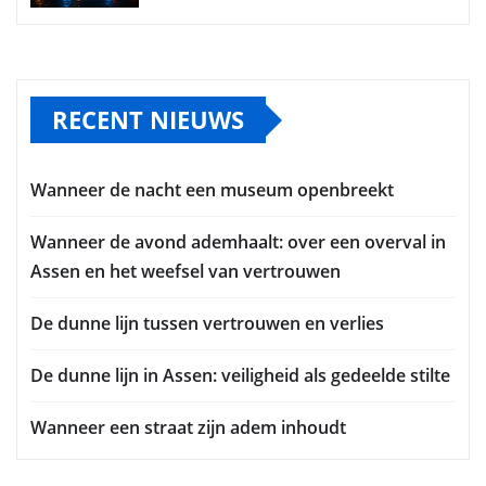
RECENT NIEUWS
Wanneer de nacht een museum openbreekt
Wanneer de avond ademhaalt: over een overval in
Assen en het weefsel van vertrouwen
De dunne lijn tussen vertrouwen en verlies
De dunne lijn in Assen: veiligheid als gedeelde stilte
Wanneer een straat zijn adem inhoudt