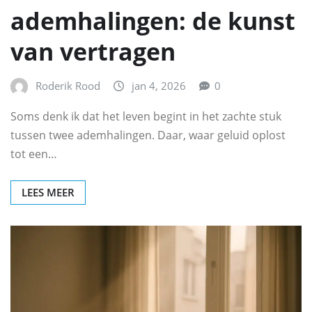
ademhalingen: de kunst
van vertragen
Roderik Rood
jan 4, 2026
0
Soms denk ik dat het leven begint in het zachte stuk
tussen twee ademhalingen. Daar, waar geluid oplost
tot een…
LEES MEER