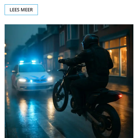
LEES MEER