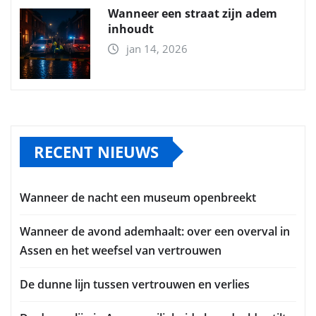
Wanneer een straat zijn adem
inhoudt
jan 14, 2026
RECENT NIEUWS
Wanneer de nacht een museum openbreekt
Wanneer de avond ademhaalt: over een overval in
Assen en het weefsel van vertrouwen
De dunne lijn tussen vertrouwen en verlies