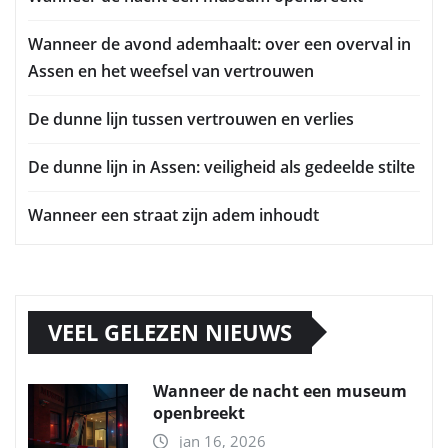
Wanneer de avond ademhaalt: over een overval in
Assen en het weefsel van vertrouwen
De dunne lijn tussen vertrouwen en verlies
De dunne lijn in Assen: veiligheid als gedeelde stilte
Wanneer een straat zijn adem inhoudt
VEEL GELEZEN NIEUWS
Wanneer de nacht een museum
openbreekt
jan 16, 2026