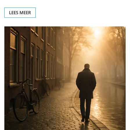
LEES MEER