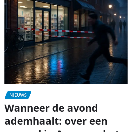
NIEUWS
Wanneer de avond
ademhaalt: over een