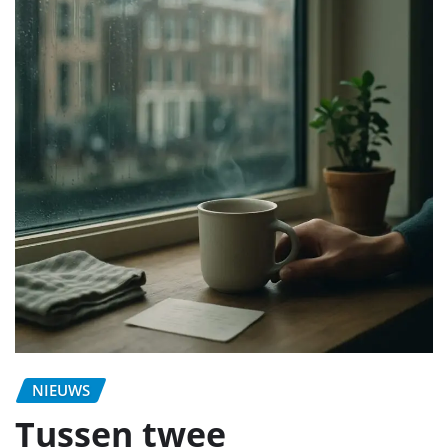
NIEUWS
Tussen twee