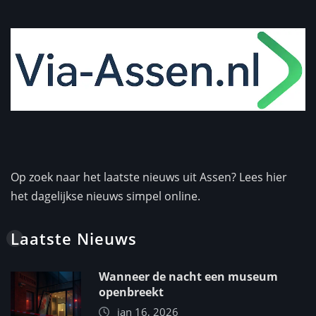
Op zoek naar het laatste nieuws uit Assen? Lees hier
het dagelijkse nieuws simpel online.
Laatste Nieuws
Wanneer de nacht een museum
openbreekt
jan 16, 2026