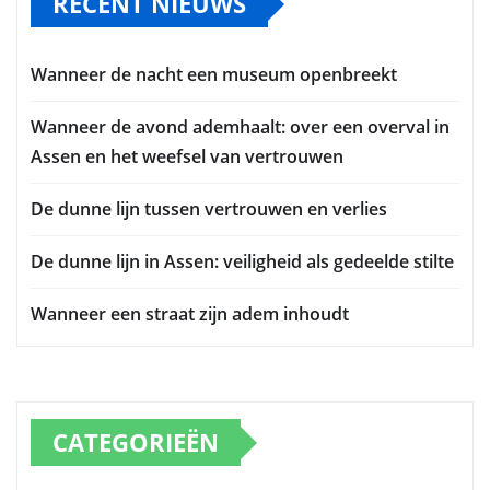
RECENT NIEUWS
Wanneer de nacht een museum openbreekt
Wanneer de avond ademhaalt: over een overval in
Assen en het weefsel van vertrouwen
De dunne lijn tussen vertrouwen en verlies
De dunne lijn in Assen: veiligheid als gedeelde stilte
Wanneer een straat zijn adem inhoudt
CATEGORIEËN