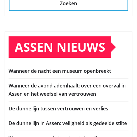
Zoeken
ASSEN NIEUWS
Wanneer de nacht een museum openbreekt
Wanneer de avond ademhaalt: over een overval in
Assen en het weefsel van vertrouwen
De dunne lijn tussen vertrouwen en verlies
De dunne lijn in Assen: veiligheid als gedeelde stilte