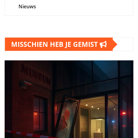
Nieuws
MISSCHIEN HEB JE GEMIST