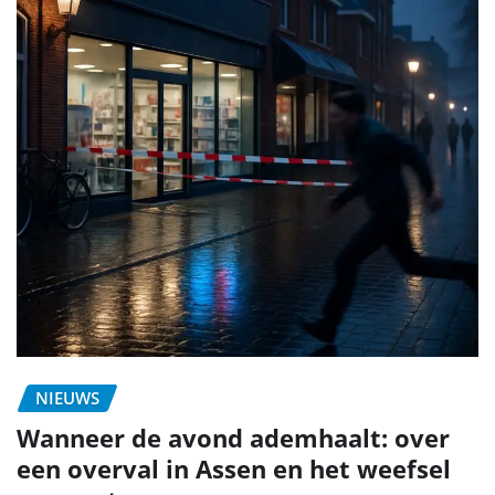
NIEUWS
Wanneer de avond ademhaalt: over
een overval in Assen en het weefsel