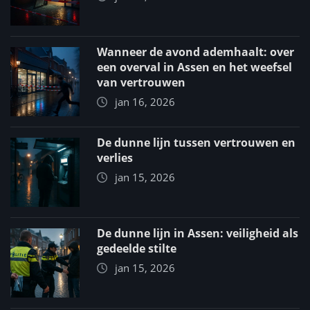
Wanneer de avond ademhaalt: over
een overval in Assen en het weefsel
van vertrouwen
jan 16, 2026
De dunne lijn tussen vertrouwen en
verlies
jan 15, 2026
De dunne lijn in Assen: veiligheid als
gedeelde stilte
jan 15, 2026