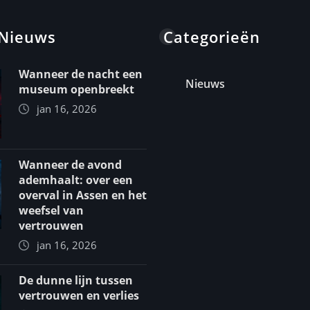
 Nieuws
Categorieën
Wanneer de nacht een
Nieuws
museum openbreekt
jan 16, 2026
Wanneer de avond
ademhaalt: over een
overval in Assen en het
weefsel van
vertrouwen
jan 16, 2026
De dunne lijn tussen
vertrouwen en verlies