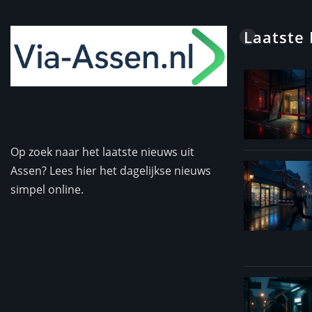
Laatste
Op zoek naar het laatste nieuws uit
Assen? Lees hier het dagelijkse nieuws
simpel online.