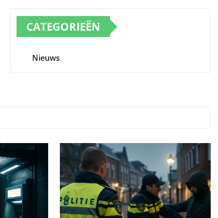
CATEGORIEËN
Nieuws