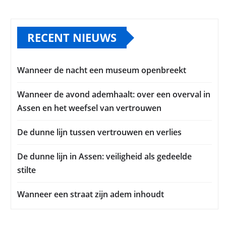
RECENT NIEUWS
Wanneer de nacht een museum openbreekt
Wanneer de avond ademhaalt: over een overval in
Assen en het weefsel van vertrouwen
De dunne lijn tussen vertrouwen en verlies
De dunne lijn in Assen: veiligheid als gedeelde
stilte
Wanneer een straat zijn adem inhoudt