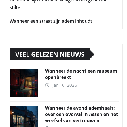
stilte
Wanneer een straat zijn adem inhoudt
VEEL GELEZEN NIEUWS
Wanneer de nacht een museum
openbreekt
jan 16, 2026
Wanneer de avond ademhaalt:
over een overval in Assen en het
weefsel van vertrouwen