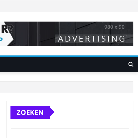
ZOEKEN