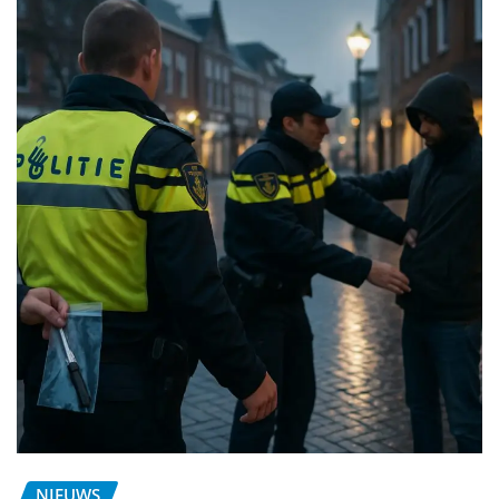
NIEUWS