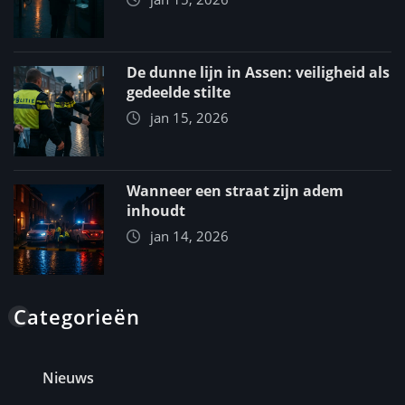
De dunne lijn in Assen: veiligheid als
gedeelde stilte
jan 15, 2026
Wanneer een straat zijn adem
inhoudt
jan 14, 2026
Categorieën
Nieuws