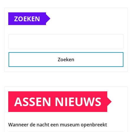
ZOEKEN
Zoeken
ASSEN NIEUWS
Wanneer de nacht een museum openbreekt