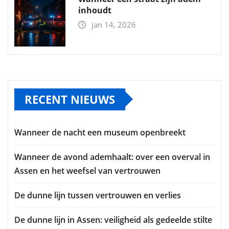
inhoudt
jan 14, 2026
RECENT NIEUWS
Wanneer de nacht een museum openbreekt
Wanneer de avond ademhaalt: over een overval in
Assen en het weefsel van vertrouwen
De dunne lijn tussen vertrouwen en verlies
De dunne lijn in Assen: veiligheid als gedeelde stilte