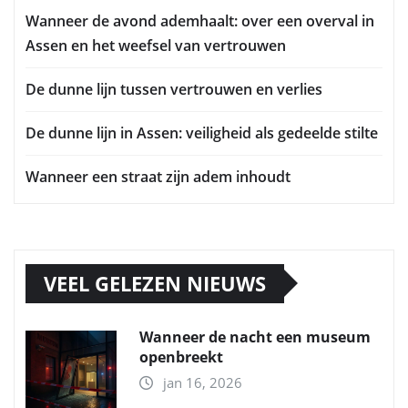
Wanneer de avond ademhaalt: over een overval in
Assen en het weefsel van vertrouwen
De dunne lijn tussen vertrouwen en verlies
De dunne lijn in Assen: veiligheid als gedeelde stilte
Wanneer een straat zijn adem inhoudt
VEEL GELEZEN NIEUWS
Wanneer de nacht een museum
openbreekt
jan 16, 2026