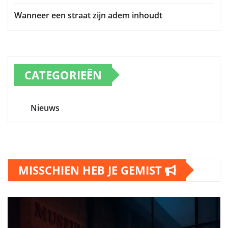
Wanneer een straat zijn adem inhoudt
CATEGORIEËN
Nieuws
MISSCHIEN HEB JE GEMIST