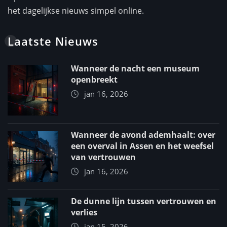
het dagelijkse nieuws simpel online.
Laatste Nieuws
Wanneer de nacht een museum
openbreekt
jan 16, 2026
Wanneer de avond ademhaalt: over
een overval in Assen en het weefsel
van vertrouwen
jan 16, 2026
De dunne lijn tussen vertrouwen en
verlies
jan 15, 2026