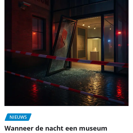
NIEUWS
Wanneer de nacht een museum