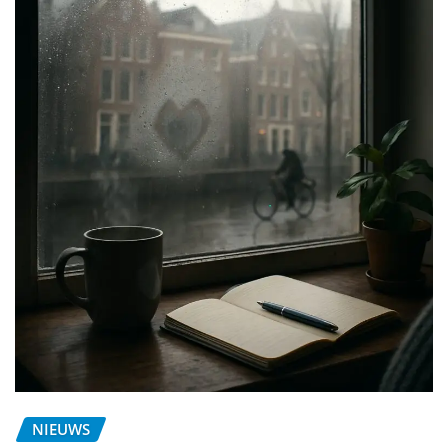
NIEUWS