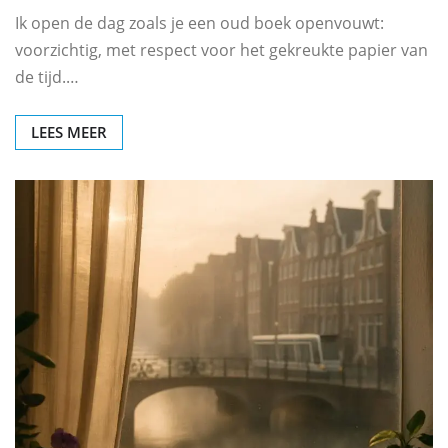
Ik open de dag zoals je een oud boek openvouwt:
voorzichtig, met respect voor het gekreukte papier van
de tijd.…
LEES MEER