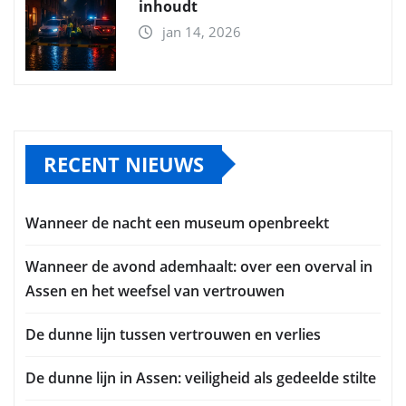
inhoudt
jan 14, 2026
RECENT NIEUWS
Wanneer de nacht een museum openbreekt
Wanneer de avond ademhaalt: over een overval in
Assen en het weefsel van vertrouwen
De dunne lijn tussen vertrouwen en verlies
De dunne lijn in Assen: veiligheid als gedeelde stilte