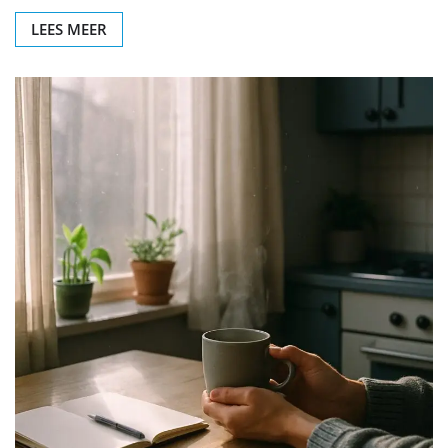
LEES MEER