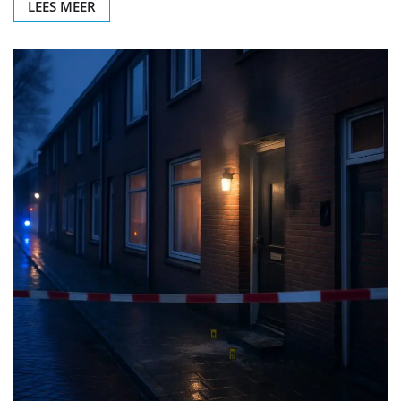
LEES MEER