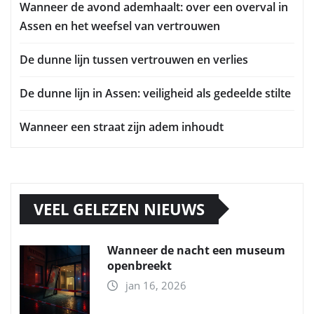
Wanneer de avond ademhaalt: over een overval in
Assen en het weefsel van vertrouwen
De dunne lijn tussen vertrouwen en verlies
De dunne lijn in Assen: veiligheid als gedeelde stilte
Wanneer een straat zijn adem inhoudt
VEEL GELEZEN NIEUWS
Wanneer de nacht een museum
openbreekt
jan 16, 2026