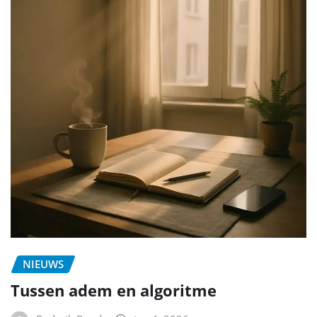
NIEUWS
Tussen adem en algoritme