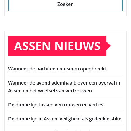
Zoeken
ASSEN NIEUWS
Wanneer de nacht een museum openbreekt
Wanneer de avond ademhaalt: over een overval in
Assen en het weefsel van vertrouwen
De dunne lijn tussen vertrouwen en verlies
De dunne lijn in Assen: veiligheid als gedeelde stilte