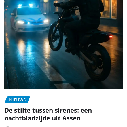
NIEUWS
De stilte tussen sirenes: een
nachtbladzijde uit Assen