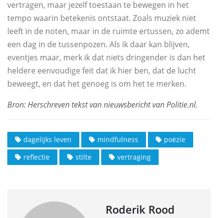
vertragen, maar jezelf toestaan te bewegen in het
tempo waarin betekenis ontstaat. Zoals muziek niet
leeft in de noten, maar in de ruimte ertussen, zo ademt
een dag in de tussenpozen. Als ik daar kan blijven,
eventjes maar, merk ik dat niets dringender is dan het
heldere eenvoudige feit dat ik hier ben, dat de lucht
beweegt, en dat het genoeg is om het te merken.
dagelijks leven
mindfulness
poëzie
reflectie
stilte
vertraging
Roderik Rood