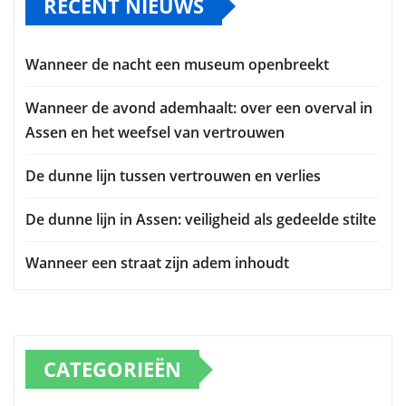
RECENT NIEUWS
Wanneer de nacht een museum openbreekt
Wanneer de avond ademhaalt: over een overval in
Assen en het weefsel van vertrouwen
De dunne lijn tussen vertrouwen en verlies
De dunne lijn in Assen: veiligheid als gedeelde stilte
Wanneer een straat zijn adem inhoudt
CATEGORIEËN