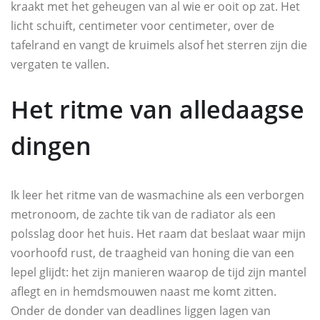
kraakt met het geheugen van al wie er ooit op zat. Het
licht schuift, centimeter voor centimeter, over de
tafelrand en vangt de kruimels alsof het sterren zijn die
vergaten te vallen.
Het ritme van alledaagse
dingen
Ik leer het ritme van de wasmachine als een verborgen
metronoom, de zachte tik van de radiator als een
polsslag door het huis. Het raam dat beslaat waar mijn
voorhoofd rust, de traagheid van honing die van een
lepel glijdt: het zijn manieren waarop de tijd zijn mantel
aflegt en in hemdsmouwen naast me komt zitten.
Onder de donder van deadlines liggen lagen van