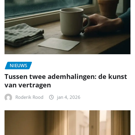
NIEUWS
Tussen twee ademhalingen: de kunst
van vertragen
Roderik Rood
jan 4, 2026