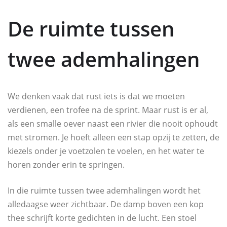
De ruimte tussen
twee ademhalingen
We denken vaak dat rust iets is dat we moeten
verdienen, een trofee na de sprint. Maar rust is er al,
als een smalle oever naast een rivier die nooit ophoudt
met stromen. Je hoeft alleen een stap opzij te zetten, de
kiezels onder je voetzolen te voelen, en het water te
horen zonder erin te springen.
In die ruimte tussen twee ademhalingen wordt het
alledaagse weer zichtbaar. De damp boven een kop
thee schrijft korte gedichten in de lucht. Een stoel