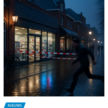
NIEUWS