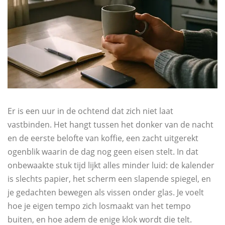
Er is een uur in de ochtend dat zich niet laat
vastbinden. Het hangt tussen het donker van de nacht
en de eerste belofte van koffie, een zacht uitgerekt
ogenblik waarin de dag nog geen eisen stelt. In dat
onbewaakte stuk tijd lijkt alles minder luid: de kalender
is slechts papier, het scherm een slapende spiegel, en
je gedachten bewegen als vissen onder glas. Je voelt
hoe je eigen tempo zich losmaakt van het tempo
buiten, en hoe adem de enige klok wordt die telt.