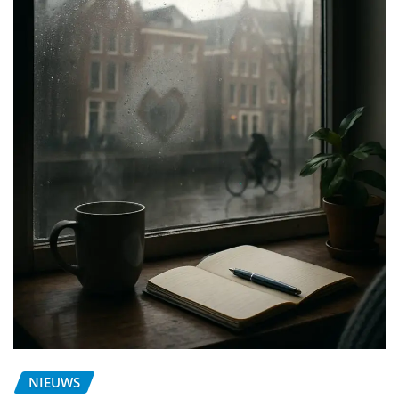
NIEUWS