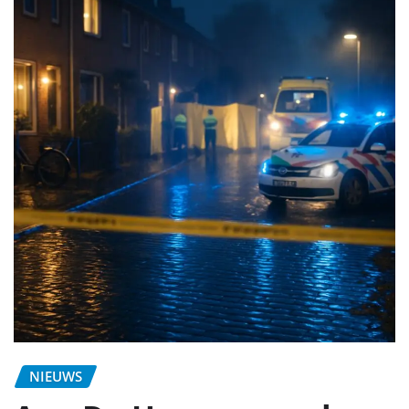
NIEUWS