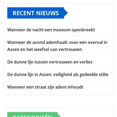
RECENT NIEUWS
Wanneer de nacht een museum openbreekt
Wanneer de avond ademhaalt: over een overval in
Assen en het weefsel van vertrouwen
De dunne lijn tussen vertrouwen en verlies
De dunne lijn in Assen: veiligheid als gedeelde stilte
Wanneer een straat zijn adem inhoudt