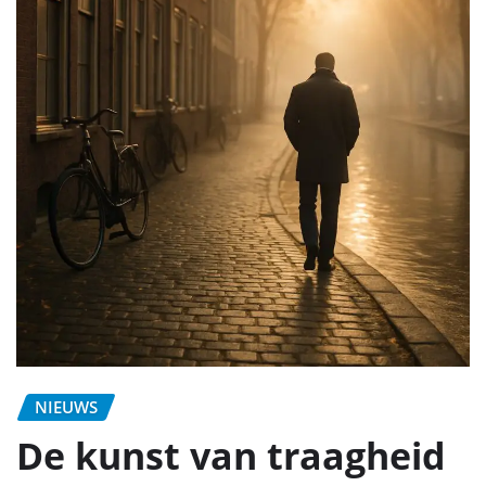
NIEUWS
De kunst van traagheid