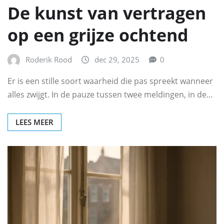
De kunst van vertragen
op een grijze ochtend
Roderik Rood
dec 29, 2025
0
Er is een stille soort waarheid die pas spreekt wanneer
alles zwijgt. In de pauze tussen twee meldingen, in de…
LEES MEER