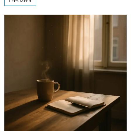
LEES MEER