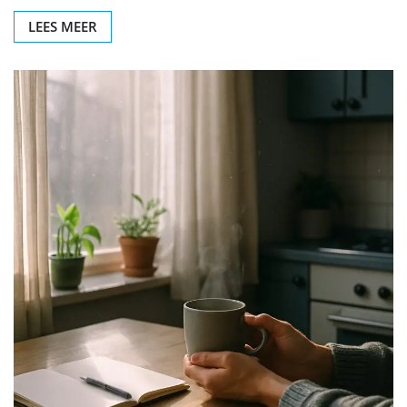
LEES MEER