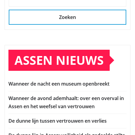
Zoeken
ASSEN NIEUWS
Wanneer de nacht een museum openbreekt
Wanneer de avond ademhaalt: over een overval in
Assen en het weefsel van vertrouwen
De dunne lijn tussen vertrouwen en verlies