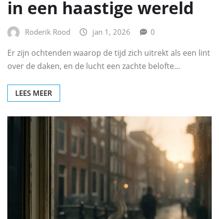
in een haastige wereld
Roderik Rood
jan 1, 2026
0
Er zijn ochtenden waarop de tijd zich uitrekt als een lint
over de daken, en de lucht een zachte belofte…
LEES MEER