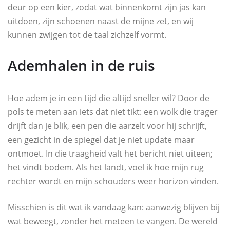
deur op een kier, zodat wat binnenkomt zijn jas kan
uitdoen, zijn schoenen naast de mijne zet, en wij
kunnen zwijgen tot de taal zichzelf vormt.
Ademhalen in de ruis
Hoe adem je in een tijd die altijd sneller wil? Door de
pols te meten aan iets dat niet tikt: een wolk die trager
drijft dan je blik, een pen die aarzelt voor hij schrijft,
een gezicht in de spiegel dat je niet update maar
ontmoet. In die traagheid valt het bericht niet uiteen;
het vindt bodem. Als het landt, voel ik hoe mijn rug
rechter wordt en mijn schouders weer horizon vinden.
Misschien is dit wat ik vandaag kan: aanwezig blijven bij
wat beweegt, zonder het meteen te vangen. De wereld