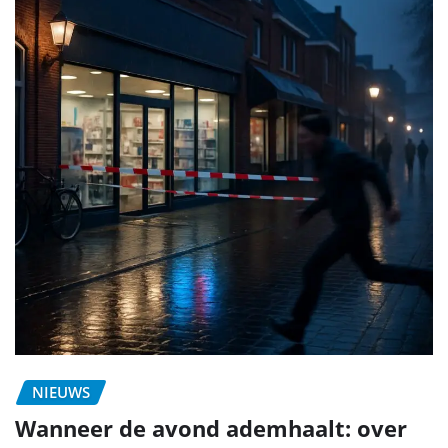
NIEUWS
Wanneer de avond ademhaalt: over