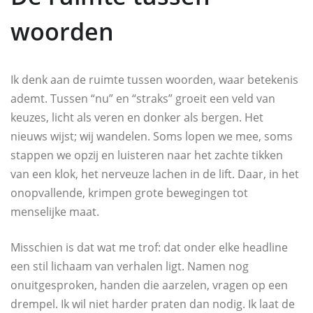
woorden
Ik denk aan de ruimte tussen woorden, waar betekenis
ademt. Tussen “nu” en “straks” groeit een veld van
keuzes, licht als veren en donker als bergen. Het
nieuws wijst; wij wandelen. Soms lopen we mee, soms
stappen we opzij en luisteren naar het zachte tikken
van een klok, het nerveuze lachen in de lift. Daar, in het
onopvallende, krimpen grote bewegingen tot
menselijke maat.
Misschien is dat wat me trof: dat onder elke headline
een stil lichaam van verhalen ligt. Namen nog
onuitgesproken, handen die aarzelen, vragen op een
drempel. Ik wil niet harder praten dan nodig. Ik laat de