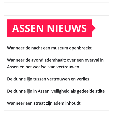
ASSEN NIEUWS
Wanneer de nacht een museum openbreekt
Wanneer de avond ademhaalt: over een overval in
Assen en het weefsel van vertrouwen
De dunne lijn tussen vertrouwen en verlies
De dunne lijn in Assen: veiligheid als gedeelde stilte
Wanneer een straat zijn adem inhoudt