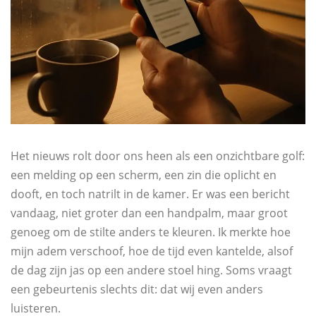
Het nieuws rolt door ons heen als een onzichtbare golf:
een melding op een scherm, een zin die oplicht en
dooft, en toch natrilt in de kamer. Er was een bericht
vandaag, niet groter dan een handpalm, maar groot
genoeg om de stilte anders te kleuren. Ik merkte hoe
mijn adem verschoof, hoe de tijd even kantelde, alsof
de dag zijn jas op een andere stoel hing. Soms vraagt
een gebeurtenis slechts dit: dat wij even anders
luisteren.