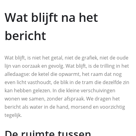
Wat blijft na het
bericht
Wat blijft, is niet het getal, niet de grafiek, niet de oude
lijn van oorzaak en gevolg. Wat blijft, is de trilling in het
alledaagse: de ketel die opwarmt, het raam dat nog
even licht vasthoudt, de blik in de tram die dezelfde zin
kan hebben gelezen. In die kleine verschuivingen
wonen we samen, zonder afspraak. We dragen het
bericht als water in de hand, morsend en voorzichtig
tegelijk.
De ruimte tussen