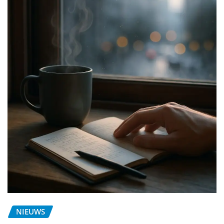
NIEUWS