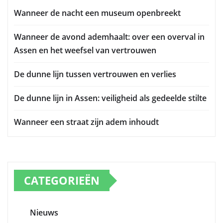
Wanneer de nacht een museum openbreekt
Wanneer de avond ademhaalt: over een overval in
Assen en het weefsel van vertrouwen
De dunne lijn tussen vertrouwen en verlies
De dunne lijn in Assen: veiligheid als gedeelde stilte
Wanneer een straat zijn adem inhoudt
CATEGORIEËN
Nieuws