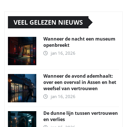
VEEL GELEZEN NIEUWS
Wanneer de nacht een museum
openbreekt
jan 16, 2026
Wanneer de avond ademhaalt:
over een overval in Assen en het
weefsel van vertrouwen
jan 16, 2026
De dunne lijn tussen vertrouwen
en verlies