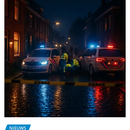
NIEUWS