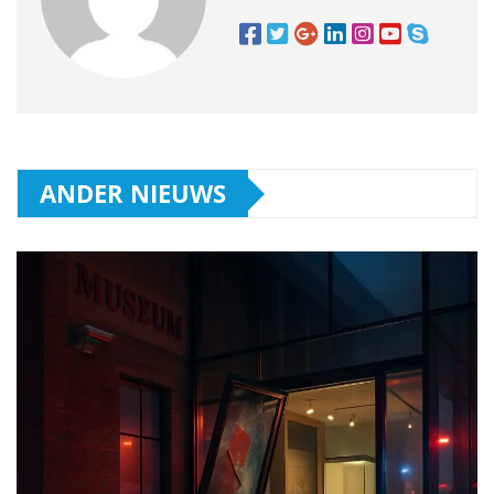
ANDER NIEUWS