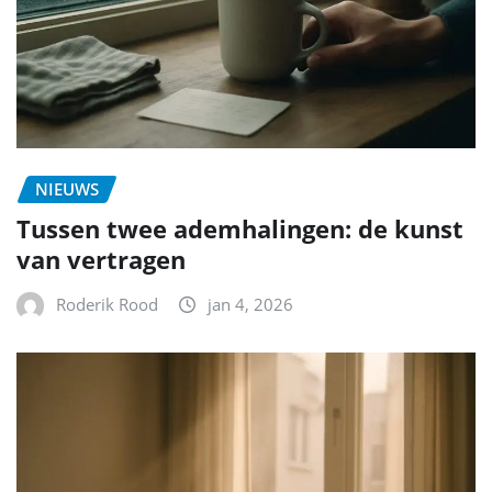
NIEUWS
Tussen twee ademhalingen: de kunst
van vertragen
Roderik Rood
jan 4, 2026