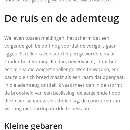
De ruis en de ademteug
We leven tussen meldingen, het scherm dat een
volgende golf belooft nog voordat de vorige is gaan
liggen. Scrollen is een soort lopen geworden, maar
zonder bestemming. En dan, onverwacht, stopt het:
een alinea die weigert sneller gelezen te worden, een
pauze die zich breed maakt als een raam dat opengaat.
In die ademteug ontdek ik vaak meer dan in de storm:
de broosheid van een beslissing, de aarzelende hoop
die in een schaduw verscholen lag, de contouren van
wat nog niet hardop durfde te bestaan.
Kleine gebaren