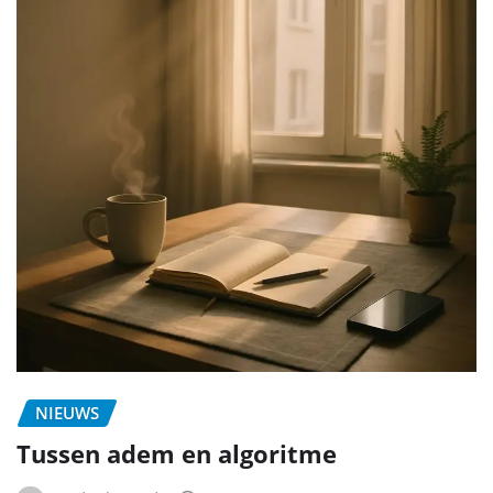
NIEUWS
Tussen adem en algoritme