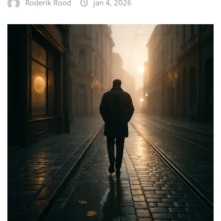
Roderik Rood
jan 4, 2026