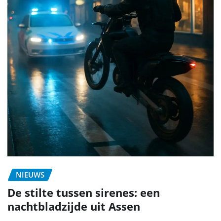
NIEUWS
De stilte tussen sirenes: een
nachtbladzijde uit Assen