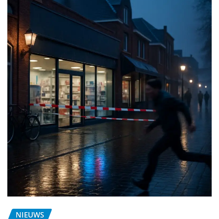
NIEUWS