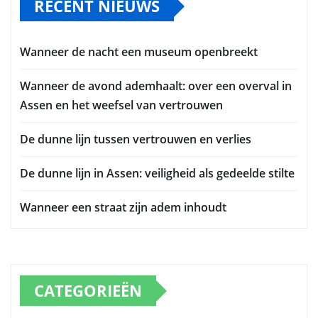
RECENT NIEUWS
Wanneer de nacht een museum openbreekt
Wanneer de avond ademhaalt: over een overval in
Assen en het weefsel van vertrouwen
De dunne lijn tussen vertrouwen en verlies
De dunne lijn in Assen: veiligheid als gedeelde stilte
Wanneer een straat zijn adem inhoudt
CATEGORIEËN