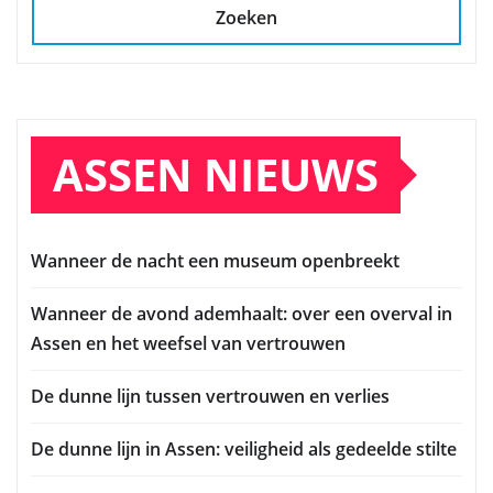
Zoeken
ASSEN NIEUWS
Wanneer de nacht een museum openbreekt
Wanneer de avond ademhaalt: over een overval in
Assen en het weefsel van vertrouwen
De dunne lijn tussen vertrouwen en verlies
De dunne lijn in Assen: veiligheid als gedeelde stilte