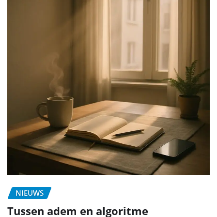
NIEUWS
Tussen adem en algoritme