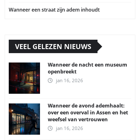
Wanneer een straat zijn adem inhoudt
VEEL GELEZEN NIEUWS
Wanneer de nacht een museum
openbreekt
jan 16, 2026
Wanneer de avond ademhaalt:
over een overval in Assen en het
weefsel van vertrouwen
jan 16, 2026