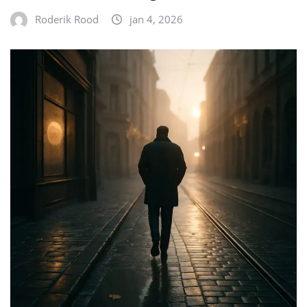
Roderik Rood
jan 4, 2026