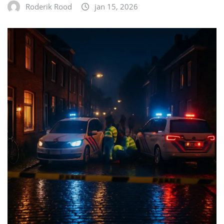
Roderik Rood
jan 15, 2026