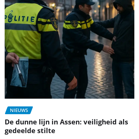
NIEUWS
De dunne lijn in Assen: veiligheid als
gedeelde stilte