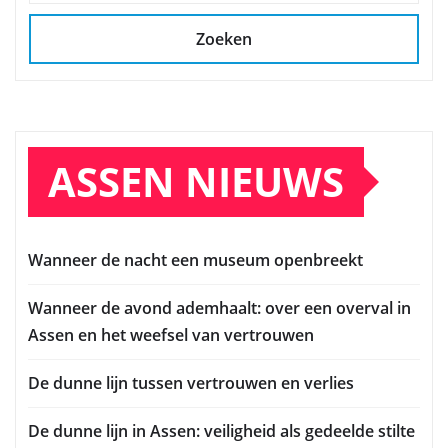
Zoeken
ASSEN NIEUWS
Wanneer de nacht een museum openbreekt
Wanneer de avond ademhaalt: over een overval in
Assen en het weefsel van vertrouwen
De dunne lijn tussen vertrouwen en verlies
De dunne lijn in Assen: veiligheid als gedeelde stilte