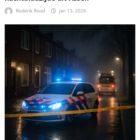
Roderik Rood
jan 13, 2026