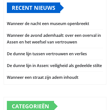
RECENT NIEUWS
Wanneer de nacht een museum openbreekt
Wanneer de avond ademhaalt: over een overval in
Assen en het weefsel van vertrouwen
De dunne lijn tussen vertrouwen en verlies
De dunne lijn in Assen: veiligheid als gedeelde stilte
Wanneer een straat zijn adem inhoudt
CATEGORIEËN