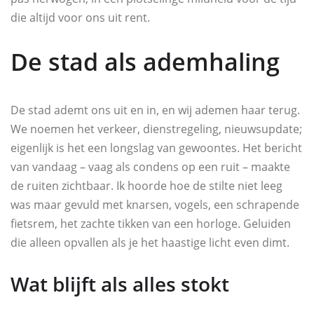
die altijd voor ons uit rent.
De stad als ademhaling
De stad ademt ons uit en in, en wij ademen haar terug.
We noemen het verkeer, dienstregeling, nieuwsupdate;
eigenlijk is het een longslag van gewoontes. Het bericht
van vandaag – vaag als condens op een ruit – maakte
de ruiten zichtbaar. Ik hoorde hoe de stilte niet leeg
was maar gevuld met knarsen, vogels, een schrapende
fietsrem, het zachte tikken van een horloge. Geluiden
die alleen opvallen als je het haastige licht even dimt.
Wat blijft als alles stokt