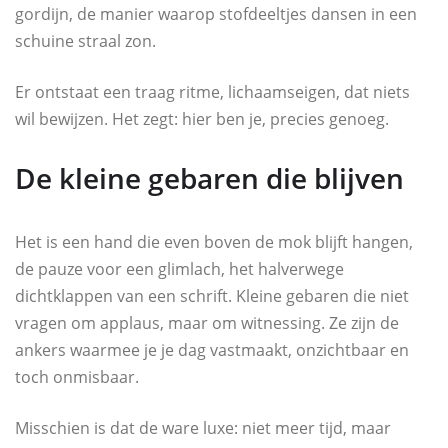
gordijn, de manier waarop stofdeeltjes dansen in een
schuine straal zon.
Er ontstaat een traag ritme, lichaamseigen, dat niets
wil bewijzen. Het zegt: hier ben je, precies genoeg.
De kleine gebaren die blijven
Het is een hand die even boven de mok blijft hangen,
de pauze voor een glimlach, het halverwege
dichtklappen van een schrift. Kleine gebaren die niet
vragen om applaus, maar om witnessing. Ze zijn de
ankers waarmee je je dag vastmaakt, onzichtbaar en
toch onmisbaar.
Misschien is dat de ware luxe: niet meer tijd, maar