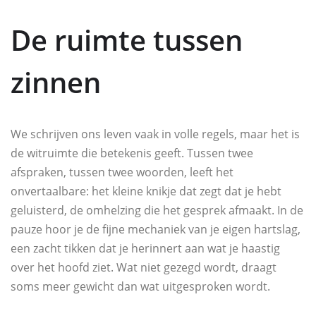
De ruimte tussen
zinnen
We schrijven ons leven vaak in volle regels, maar het is
de witruimte die betekenis geeft. Tussen twee
afspraken, tussen twee woorden, leeft het
onvertaalbare: het kleine knikje dat zegt dat je hebt
geluisterd, de omhelzing die het gesprek afmaakt. In de
pauze hoor je de fijne mechaniek van je eigen hartslag,
een zacht tikken dat je herinnert aan wat je haastig
over het hoofd ziet. Wat niet gezegd wordt, draagt
soms meer gewicht dan wat uitgesproken wordt.