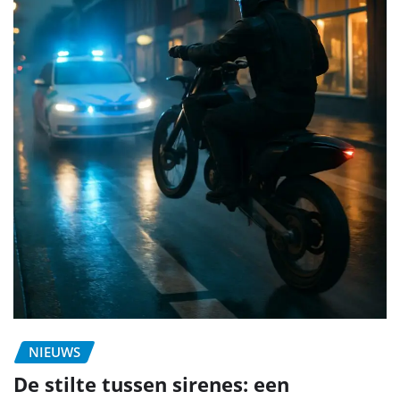
NIEUWS
De stilte tussen sirenes: een