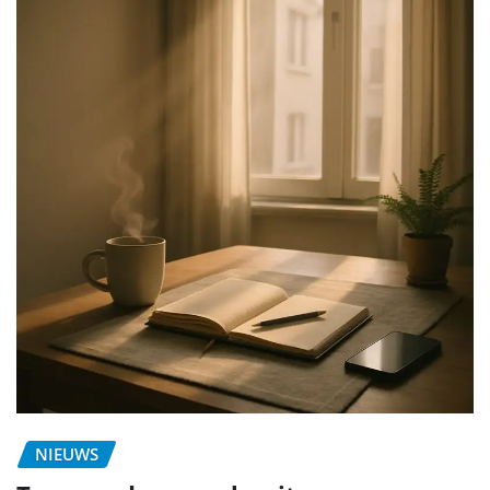
NIEUWS