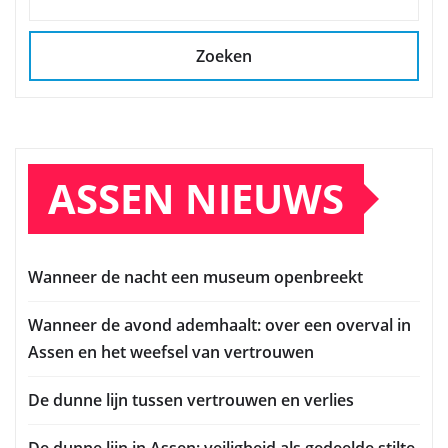
Zoeken
ASSEN NIEUWS
Wanneer de nacht een museum openbreekt
Wanneer de avond ademhaalt: over een overval in
Assen en het weefsel van vertrouwen
De dunne lijn tussen vertrouwen en verlies