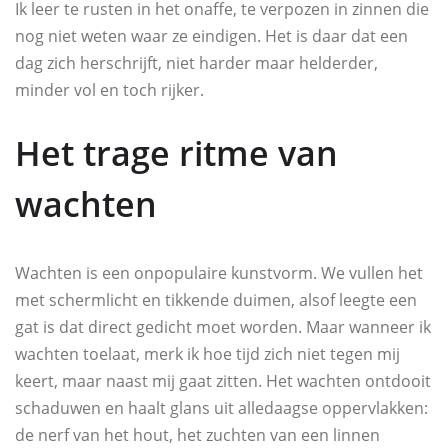
Ik leer te rusten in het onaffe, te verpozen in zinnen die
nog niet weten waar ze eindigen. Het is daar dat een
dag zich herschrijft, niet harder maar helderder,
minder vol en toch rijker.
Het trage ritme van
wachten
Wachten is een onpopulaire kunstvorm. We vullen het
met schermlicht en tikkende duimen, alsof leegte een
gat is dat direct gedicht moet worden. Maar wanneer ik
wachten toelaat, merk ik hoe tijd zich niet tegen mij
keert, maar naast mij gaat zitten. Het wachten ontdooit
schaduwen en haalt glans uit alledaagse oppervlakken:
de nerf van het hout, het zuchten van een linnen