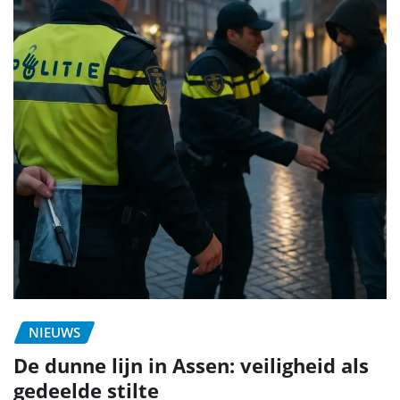
NIEUWS
De dunne lijn in Assen: veiligheid als
gedeelde stilte