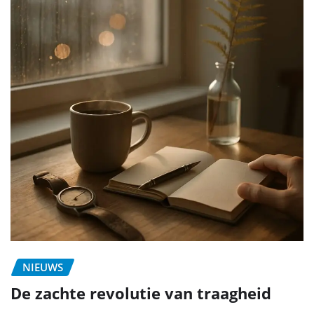
NIEUWS
De zachte revolutie van traagheid