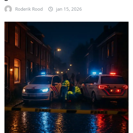
Roderik Rood
jan 15, 2026