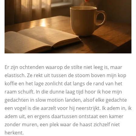
Er zijn ochtenden waarop de stilte niet leeg is, maar
elastisch. Ze rekt uit tussen de stoom boven mijn kop
koffie en het lage zonlicht dat langs de rand van het
raam schuift. In die dunne laag tijd hoor ik hoe mijn
gedachten in slow motion landen, alsof elke gedachte
een vogel is die aarzelt voor hij neerstrijkt. Ik adem in, ik
adem uit, en ergens daartussen ontstaat een kamer
zonder muren, een plek waar de haast zichzelf niet
herkent.