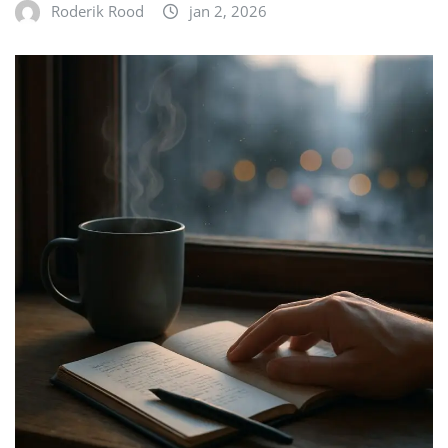
Roderik Rood
jan 2, 2026