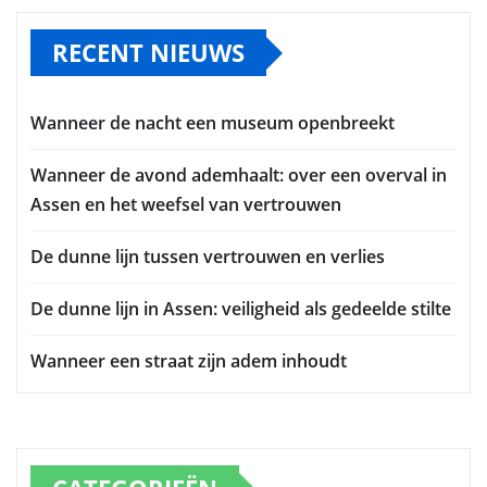
RECENT NIEUWS
Wanneer de nacht een museum openbreekt
Wanneer de avond ademhaalt: over een overval in
Assen en het weefsel van vertrouwen
De dunne lijn tussen vertrouwen en verlies
De dunne lijn in Assen: veiligheid als gedeelde stilte
Wanneer een straat zijn adem inhoudt