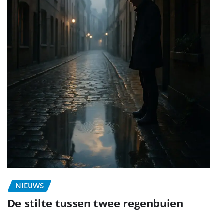
NIEUWS
De stilte tussen twee regenbuien