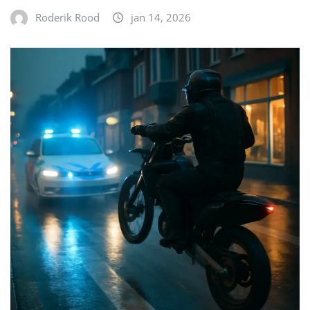
Roderik Rood
jan 14, 2026