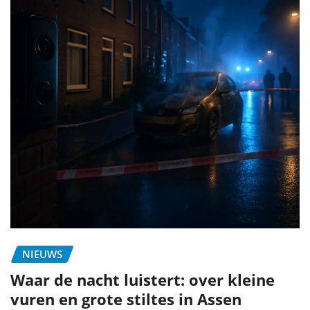
NIEUWS
Waar de nacht luistert: over kleine
vuren en grote stiltes in Assen