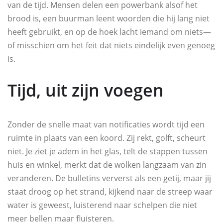
van de tijd. Mensen delen een powerbank alsof het
brood is, een buurman leent woorden die hij lang niet
heeft gebruikt, en op de hoek lacht iemand om niets—
of misschien om het feit dat niets eindelijk even genoeg
is.
Tijd, uit zijn voegen
Zonder de snelle maat van notificaties wordt tijd een
ruimte in plaats van een koord. Zij rekt, golft, scheurt
niet. Je ziet je adem in het glas, telt de stappen tussen
huis en winkel, merkt dat de wolken langzaam van zin
veranderen. De bulletins ververst als een getij, maar jij
staat droog op het strand, kijkend naar de streep waar
water is geweest, luisterend naar schelpen die niet
meer bellen maar fluisteren.