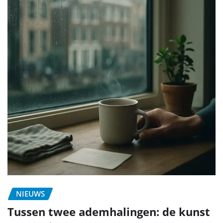
NIEUWS
Tussen twee ademhalingen: de kunst