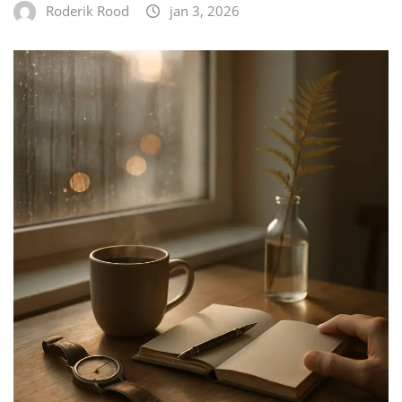
Roderik Rood
jan 3, 2026