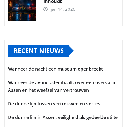
inhoudt
jan 14, 2026
RECENT NIEUWS
Wanneer de nacht een museum openbreekt
Wanneer de avond ademhaalt: over een overval in
Assen en het weefsel van vertrouwen
De dunne lijn tussen vertrouwen en verlies
De dunne lijn in Assen: veiligheid als gedeelde stilte