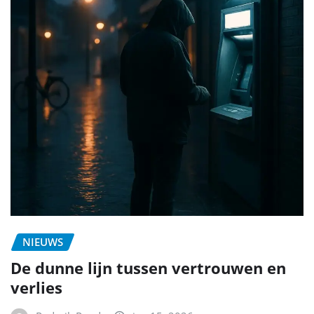
NIEUWS
De dunne lijn tussen vertrouwen en
verlies