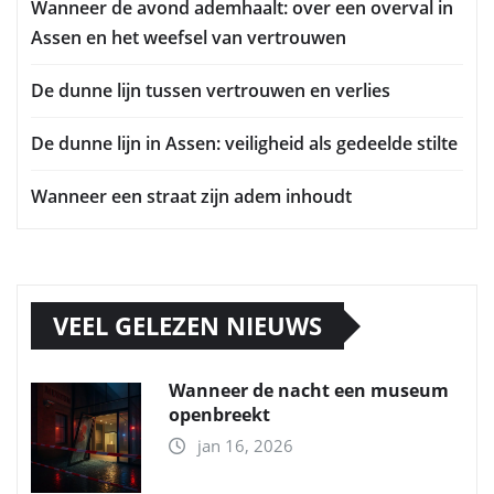
Wanneer de avond ademhaalt: over een overval in
Assen en het weefsel van vertrouwen
De dunne lijn tussen vertrouwen en verlies
De dunne lijn in Assen: veiligheid als gedeelde stilte
Wanneer een straat zijn adem inhoudt
VEEL GELEZEN NIEUWS
Wanneer de nacht een museum
openbreekt
jan 16, 2026