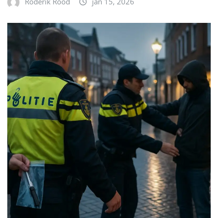
Roderik Rood
jan 15, 2026