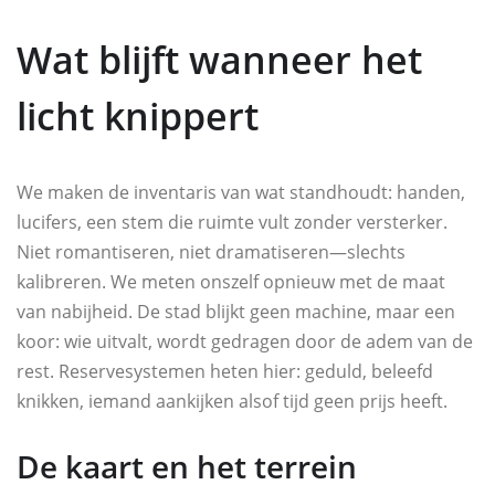
Wat blijft wanneer het
licht knippert
We maken de inventaris van wat standhoudt: handen,
lucifers, een stem die ruimte vult zonder versterker.
Niet romantiseren, niet dramatiseren—slechts
kalibreren. We meten onszelf opnieuw met de maat
van nabijheid. De stad blijkt geen machine, maar een
koor: wie uitvalt, wordt gedragen door de adem van de
rest. Reservesystemen heten hier: geduld, beleefd
knikken, iemand aankijken alsof tijd geen prijs heeft.
De kaart en het terrein