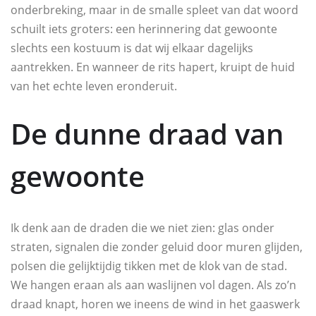
onderbreking, maar in de smalle spleet van dat woord
schuilt iets groters: een herinnering dat gewoonte
slechts een kostuum is dat wij elkaar dagelijks
aantrekken. En wanneer de rits hapert, kruipt de huid
van het echte leven eronderuit.
De dunne draad van
gewoonte
Ik denk aan de draden die we niet zien: glas onder
straten, signalen die zonder geluid door muren glijden,
polsen die gelijktijdig tikken met de klok van de stad.
We hangen eraan als aan waslijnen vol dagen. Als zo’n
draad knapt, horen we ineens de wind in het gaaswerk